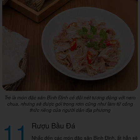
Tré là món đặc sản Bình Định có đôi nét tương đồng với nem
chua, nhưng sẽ được gói trong rơm cũng như làm từ công
thức riêng của người dân địa phương
11
Rượu Bầu Đá
Nhắc đến các món đặc sản Bình Định, ắt hẳn sẽ