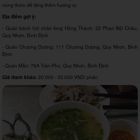
nóng thơm để tăng thêm hương vị.
Địa điểm gợi ý:
- Quán bánh hỏi cháo lòng Hồng Thanh: 22 Phan Bội Châu,
Quy Nhơn, Bình Định
- Quán Chương Dương: 111 Chương Dương, Quy Nhơn, Bình
Định
- Quán Mẫn: 76A Trần Phú, Quy Nhơn, Bình Định
20.000 - 35.000 VND/ phần
Giá tham khảo: