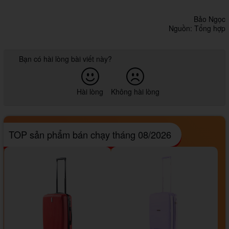
Bảo Ngọc
Nguồn: Tổng hợp
Bạn có hài lòng bài viết này?
Hài lòng
Không hài lòng
TOP sản phẩm bán chạy tháng 08/2026