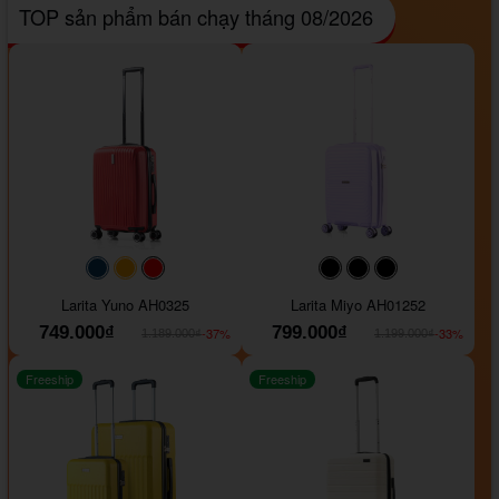
TOP sản phẩm bán chạy tháng 08/2026
#093f69
#ffa500
#FF0000
#000000
#000000
#000000
Larita Yuno AH0325
Larita Miyo AH01252
749.000₫
799.000₫
-37%
-33%
1.189.000₫
1.199.000₫
Freeship
Freeship