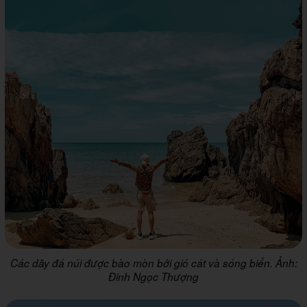
Các dãy đá núi được bào mòn bởi gió cát và sóng biển. Ảnh:
Đinh Ngọc Thượng