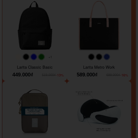
+1
#faf0e6
#000000
#0000FF
#008000
#000000
#000000
#1e35a5
Larita Classic Basic
Larita Metro Work
449.000₫
589.000₫
-13%
-16%
519.000₫
699.000₫