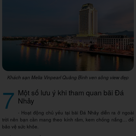
Khách sạn Melia Vinpearl Quảng Bình ven sông view đẹp
7
Một số lưu ý khi tham quan bãi Đá
Nhảy
- Hoạt động chủ yếu tại bãi Đá Nhảy diễn ra ở ngoài
trời nên bạn cần mang theo kính râm, kem chống nắng… để
bảo vệ sức khỏe.