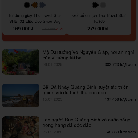
#000000
#964B00
#647290
#000000
#a9a9a9
Túi đựng giày The Travel Star
Gối cổ du lịch The Travel Star
SHB_02 Elite Duo Shoe Bag
TC360
169.000₫
279.000₫
-15%
199.000₫
Mộ Đại tướng Võ Nguyên Giáp, nơi an nghỉ
của vị tướng tài ba
06.01.2025
382,723 lượt xem
Bãi Đá Nhảy Quảng Bình, tuyệt tác thiên
nhiên với đủ hình thù độc đáo
15.07.2025
137,458 lượt xem
Tộc người Rục Quảng Bình và cuộc sống
trong hang đá độc đáo
25.09.2023
48,860 lượt xem