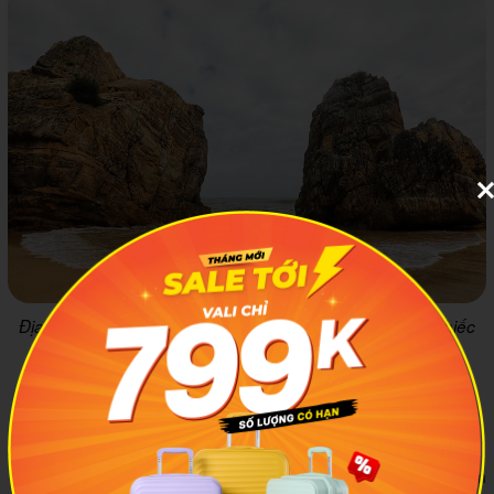
Địa điểm check-in được yêu thích với khung cảnh như chiếc
cổng trời
5
Những hoạt động lý thú bạn có thể
trải nghiệm tại bãi Đá Nhảy
Đến với bãi Đá Nhảy bạn không chỉ được chiêm