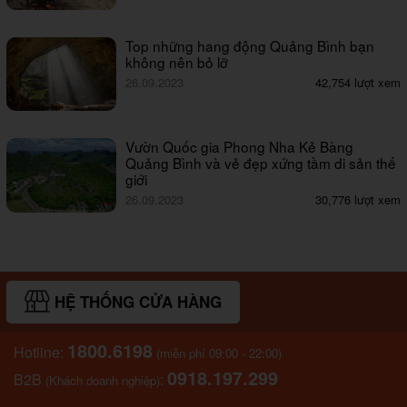
Top những hang động Quảng Bình bạn
không nên bỏ lỡ
26.09.2023
42,754 lượt xem
Vườn Quốc gia Phong Nha Kẻ Bàng
Quảng Bình và vẻ đẹp xứng tầm di sản thế
giới
26.09.2023
30,776 lượt xem
HỆ THỐNG CỬA HÀNG
1800.6198
Hotline:
(miễn phí 09:00 - 22:00)
0918.197.299
B2B
:
(Khách doanh nghiệp)