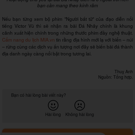
bạn cần mang theo kính râm
Nếu bạn từng xem bộ phim "Người bất tử" của đạo diễn nổi
tiếng Victor Vũ thì sẽ nhận ra bãi Đá Nhảy chính là khung
cảnh xuất hiện chính trong những thước phim đầy nghệ thuật.
Cẩm nang du lịch MIA.vn
tin rằng địa hình mới lạ với biển – núi
– rừng cùng các dịch vụ ấn tượng nơi đây sẽ biến bãi đá thành
địa danh ngày càng nổi bật trong tương lai.
Thuỵ Anh
Nguồn: Tổng hợp.
Bạn có hài lòng bài viết này?
Hài lòng
Không hài lòng