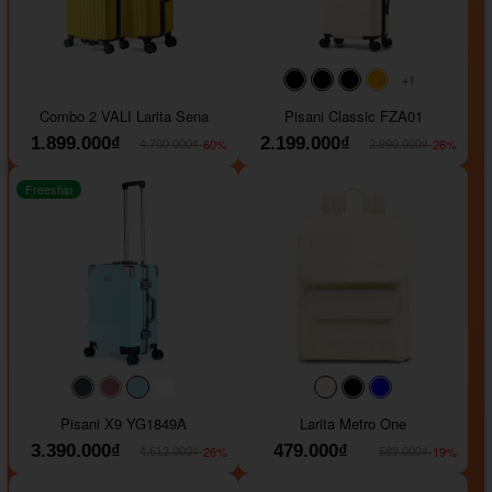
+1
#000000
#000000
#000000
#ffa500
Combo 2 VALI Larita Sena
Pisani Classic FZA01
1.899.000₫
2.199.000₫
-60%
-26%
4.700.000₫
2.990.000₫
Freeship
#40454a
#b76e79
#9ad8e7
#ffffff
#faf0e6
#000000
#0000FF
Pisani X9 YG1849A
Larita Metro One
3.390.000₫
479.000₫
-26%
-19%
4.612.000₫
589.000₫