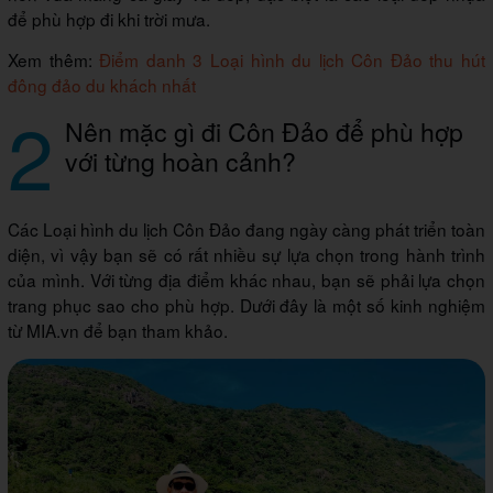
để phù hợp đi khi trời mưa.
Xem thêm:
Điểm danh 3 Loại hình du lịch Côn Đảo thu hút
đông đảo du khách nhất
2
Nên mặc gì đi Côn Đảo để phù hợp
với từng hoàn cảnh?
Các Loại hình du lịch Côn Đảo đang ngày càng phát triển toàn
diện, vì vậy bạn sẽ có rất nhiều sự lựa chọn trong hành trình
của mình. Với từng địa điểm khác nhau, bạn sẽ phải lựa chọn
trang phục sao cho phù hợp. Dưới đây là một số kinh nghiệm
từ MIA.vn để bạn tham khảo.