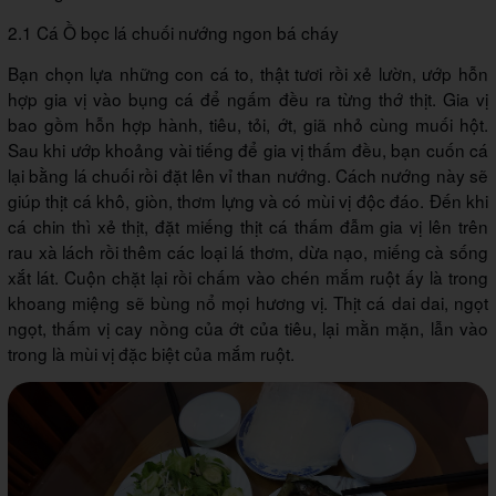
2.1 Cá Ồ bọc lá chuối nướng ngon bá cháy
Bạn chọn lựa những con cá to, thật tươi rồi xẻ lườn, ướp hỗn
hợp gia vị vào bụng cá để ngấm đều ra từng thớ thịt. Gia vị
bao gồm hỗn hợp hành, tiêu, tỏi, ớt, giã nhỏ cùng muối hột.
Sau khi ướp khoảng vài tiếng để gia vị thấm đều, bạn cuốn cá
lại bằng lá chuối rồi đặt lên vỉ than nướng. Cách nướng này sẽ
giúp thịt cá khô, giòn, thơm lựng và có mùi vị độc đáo. Đến khi
cá chin thì xẻ thịt, đặt miếng thịt cá thấm đẫm gia vị lên trên
rau xà lách rồi thêm các loại lá thơm, dừa nạo, miếng cà sống
xắt lát. Cuộn chặt lại rồi chấm vào chén mắm ruột ấy là trong
khoang miệng sẽ bùng nổ mọi hương vị. Thịt cá dai dai, ngọt
ngọt, thấm vị cay nồng của ớt của tiêu, lại mằn mặn, lẫn vào
trong là mùi vị đặc biệt của mắm ruột.