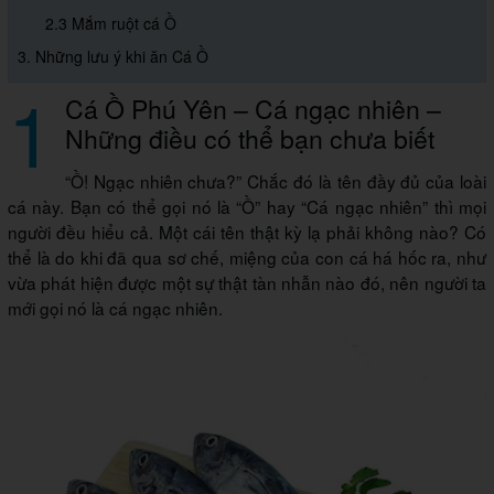
2.3 Mắm ruột cá Ồ
3. Những lưu ý khi ăn Cá Ồ
1
Cá Ồ Phú Yên – Cá ngạc nhiên –
Những điều có thể bạn chưa biết
“Ồ! Ngạc nhiên chưa?” Chắc đó là tên đầy đủ của loài
cá này. Bạn có thể gọi nó là “Ồ” hay “Cá ngạc nhiên” thì mọi
người đều hiểu cả. Một cái tên thật kỳ lạ phải không nào? Có
thể là do khi đã qua sơ chế, miệng của con cá há hốc ra, như
vừa phát hiện được một sự thật tàn nhẫn nào đó, nên người ta
mới gọi nó là cá ngạc nhiên.