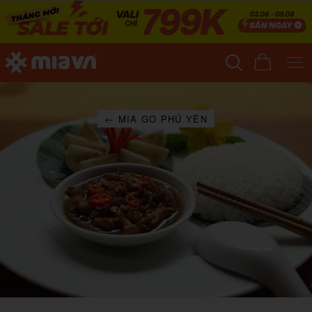
← MIA GO PHÚ YÊN