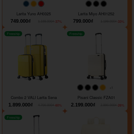
#093f69
#ffa500
#FF0000
#000000
#000000
#000000
Larita Yuno AH0325
Larita Miyo AH01252
749.000₫
799.000₫
-37%
-33%
1.189.000₫
1.199.000₫
Freeship
Freeship
+1
#000000
#000000
#000000
#ffa500
Combo 2 VALI Larita Sena
Pisani Classic FZA01
1.899.000₫
2.199.000₫
-60%
-26%
4.700.000₫
2.990.000₫
Freeship