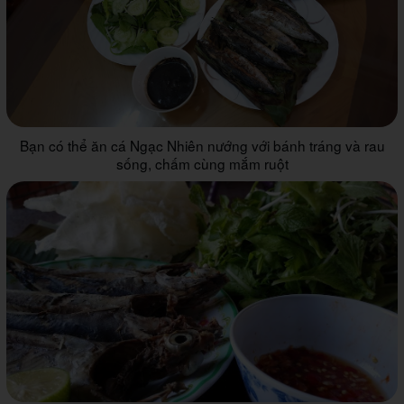
Bạn có thể ăn cá Ngạc Nhiên nướng với bánh tráng và rau
sống, chấm cùng mắm ruột