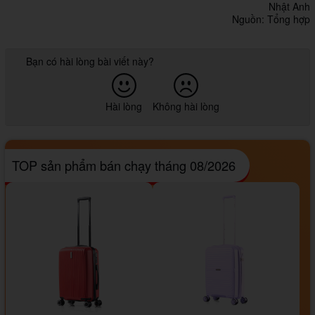
Nhật Anh
Nguồn: Tổng hợp
Bạn có hài lòng bài viết này?
Hài lòng
Không hài lòng
TOP sản phẩm bán chạy tháng 08/2026