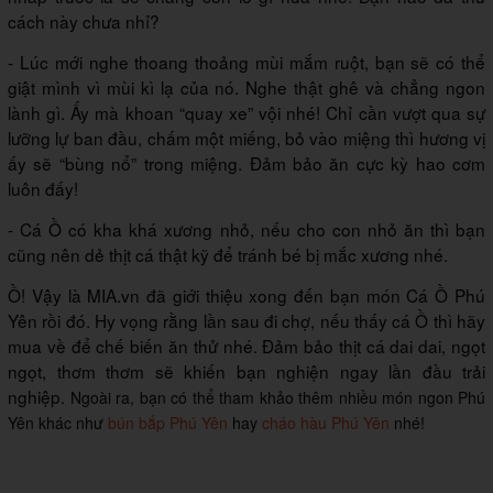
cách này chưa nhỉ?
- Lúc mới nghe thoang thoảng mùi mắm ruột, bạn sẽ có thể
giật mình vì mùi kì lạ của nó. Nghe thật ghê và chẳng ngon
lành gì. Ấy mà khoan “quay xe” vội nhé! Chỉ cần vượt qua sự
lưỡng lự ban đầu, chấm một miếng, bỏ vào miệng thì hương vị
ấy sẽ “bùng nổ” trong miệng. Đảm bảo ăn cực kỳ hao cơm
luôn đấy!
- Cá Ồ có kha khá xương nhỏ, nếu cho con nhỏ ăn thì bạn
cũng nên dẻ thịt cá thật kỹ để tránh bé bị mắc xương nhé.
Ồ! Vậy là MIA.vn đã giới thiệu xong đến bạn món Cá Ồ Phú
Yên rồi đó. Hy vọng rằng lần sau đi chợ, nếu thấy cá Ồ thì hãy
mua về để chế biến ăn thử nhé. Đảm bảo thịt cá dai dai, ngọt
ngọt, thơm thơm sẽ khiến bạn nghiện ngay lần đầu trải
nghiệp.
Ngoài ra, bạn có thể tham khảo thêm nhiều món ngon Phú
Yên khác như
bún bắp Phú Yên
hay
cháo hàu Phú Yên
nhé!