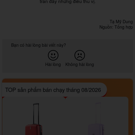
tràn đầy những điều thú vị.
Tạ Mỹ Dung
Nguồn: Tổng hợp
Bạn có hài lòng bài viết này?
Hài lòng
Không hài lòng
TOP sản phẩm bán chạy tháng 08/2026