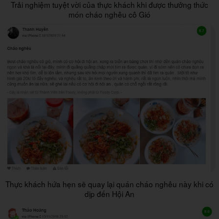
Trải nghiệm tuyệt vời của thực khách khi được thưởng thức
món cháo nghêu cô Gió
Thực khách hứa hẹn sẽ quay lại quán cháo nghêu này khi có
dịp đến Hội An