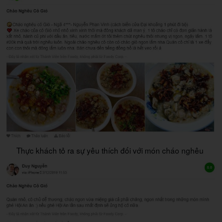
Thực khách tỏ ra sự yêu thích đối với món cháo nghêu