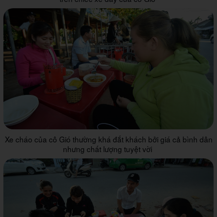
Xe cháo của cô Gió thường khá đắt khách bởi giá cả bình dân
nhưng chất lượng tuyệt vời