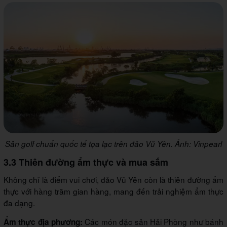
Sân golf chuẩn quốc tế tọa lạc trên đảo Vũ Yên. Ảnh: Vinpearl
3.3 Thiên đường ẩm thực và mua sắm
Không chỉ là điểm vui chơi, đảo Vũ Yên còn là thiên đường ẩm
thực với hàng trăm gian hàng, mang đến trải nghiệm ẩm thực
đa dạng.
Các món đặc sản Hải Phòng như bánh
Ẩm thực địa phương: