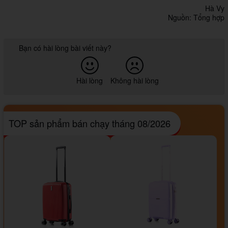
Hà Vy
Nguồn: Tổng hợp
Bạn có hài lòng bài viết này?
Hài lòng
Không hài lòng
TOP sản phẩm bán chạy tháng 08/2026