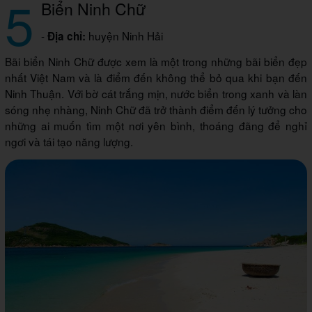
5
Biển Ninh Chữ
-
huyện Ninh Hải
Địa chỉ:
Bãi biển Ninh Chữ được xem là một trong những bãi biển đẹp
nhất Việt Nam và là điểm đến không thể bỏ qua khi bạn đến
Ninh Thuận. Với bờ cát trắng mịn, nước biển trong xanh và làn
sóng nhẹ nhàng, Ninh Chữ đã trở thành điểm đến lý tưởng cho
những ai muốn tìm một nơi yên bình, thoáng đãng để nghỉ
ngơi và tái tạo năng lượng.