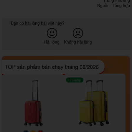
Trung Phương
Nguồn: Tổng hợp
Bạn có hài lòng bài viết này?
Hài lòng
Không hài lòng
TOP sản phẩm bán chạy tháng 08/2026
Freeship