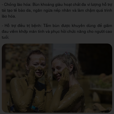
- Chống lão hóa: Bùn khoáng giàu hoạt chất đa vi lượng hỗ trợ
tái tạo tế bào da, ngăn ngừa nếp nhăn và làm chậm quá trình
lão hóa.
- Hỗ trợ điều trị bệnh: Tắm bùn được khuyên dùng để giảm
đau viêm khớp mãn tính và phục hồi chức năng cho người cao
tuổi.