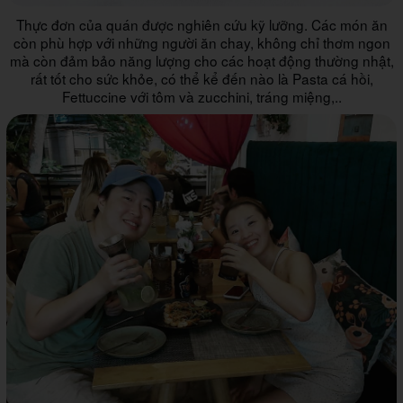
Thực đơn của quán được nghiên cứu kỹ lưỡng. Các món ăn
còn phù hợp với những người ăn chay, không chỉ thơm ngon
mà còn đảm bảo năng lượng cho các hoạt động thường nhật,
rất tốt cho sức khỏe, có thể kể đến nào là Pasta cá hồi,
Fettuccine với tôm và zucchini, tráng miệng,..