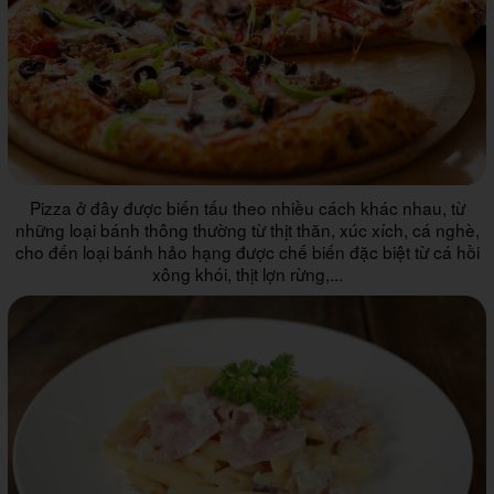
Pizza ở đây được biến tấu theo nhiều cách khác nhau, từ
những loại bánh thông thường từ thịt thăn, xúc xích, cá nghè,
cho đến loại bánh hảo hạng được chế biến đặc biệt từ cá hồi
xông khói, thịt lợn rừng,...