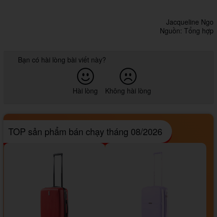
Jacqueline Ngo
Nguồn: Tổng hợp
Bạn có hài lòng bài viết này?
Hài lòng
Không hài lòng
TOP sản phẩm bán chạy tháng 08/2026