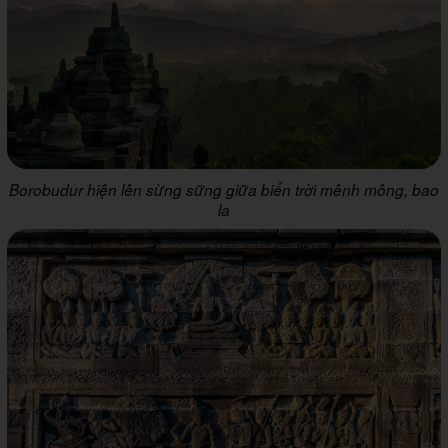
Borobudur hiện lên sừng sững giữa biển trời mênh mông, bao
la