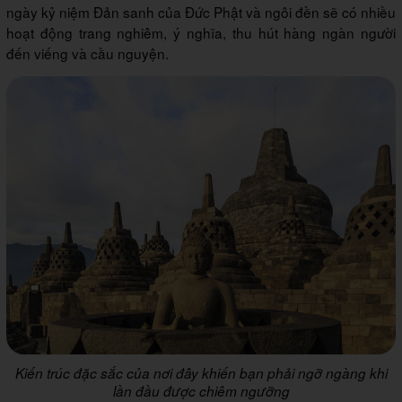
ngày kỷ niệm Đản sanh của Đức Phật và ngôi đền sẽ có nhiều
hoạt động trang nghiêm, ý nghĩa, thu hút hàng ngàn người
đến viếng và cầu nguyện.
Kiến trúc đặc sắc của nơi đây khiến bạn phải ngỡ ngàng khi
lần đầu được chiêm ngưỡng