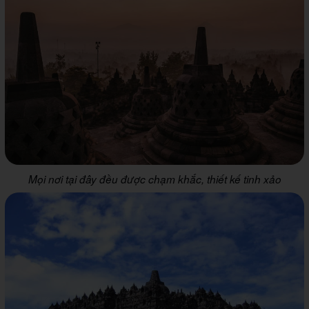
Mọi nơi tại đây đều được chạm khắc, thiết kế tinh xảo