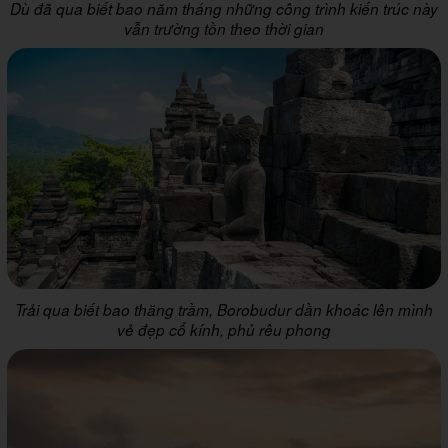
Dù đã qua biết bao năm tháng những công trình kiến trúc này
vẫn trường tồn theo thời gian
Trải qua biết bao thăng trầm, Borobudur dần khoác lên mình
vẻ đẹp cổ kính, phủ rêu phong