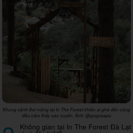
Khung cảnh thơ mộng tại In The Forest khiến ai ghé đến cũng
đều cảm thấy xao xuyến. Ảnh: @gogosapu
Không gian tại In The Forest Đà Lạt