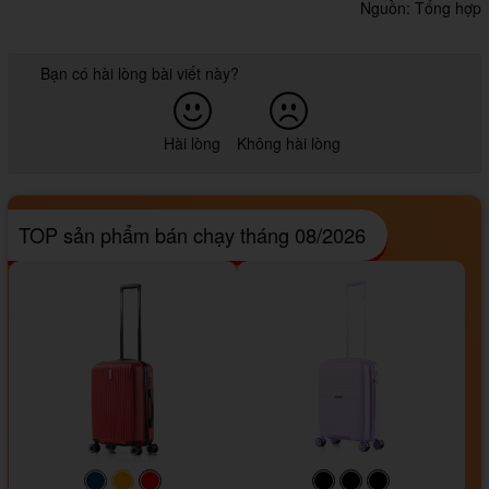
Nguồn: Tổng hợp
Bạn có hài lòng bài viết này?
Hài lòng
Không hài lòng
TOP sản phẩm bán chạy tháng 08/2026