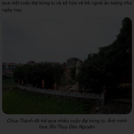
qua một cuộc đại trùng tu và sở hữu vẻ bề ngoài ấn tượng như
ngày nay.
Chùa Thành đã trải qua nhiều cuộc đại trùng tu. Ảnh minh
họa: Bùi Thụy Đào Nguyên