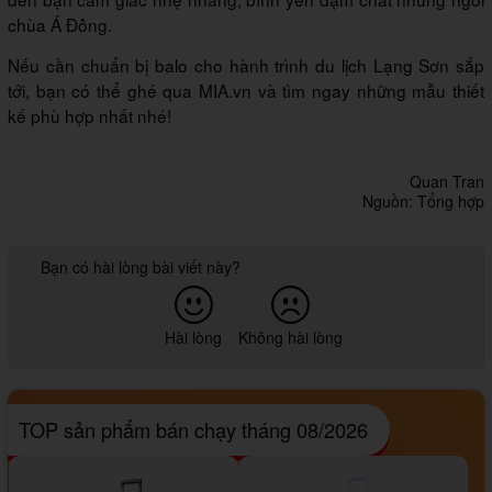
chùa Á Đông.
Nếu cần chuẩn bị balo cho hành trình du lịch Lạng Sơn sắp
tới, bạn có thể ghé qua MIA.vn và tìm ngay những mẫu thiết
kế phù hợp nhất nhé!
Quan Tran
Nguồn: Tổng hợp
Bạn có hài lòng bài viết này?
Hài lòng
Không hài lòng
TOP sản phẩm bán chạy tháng 08/2026