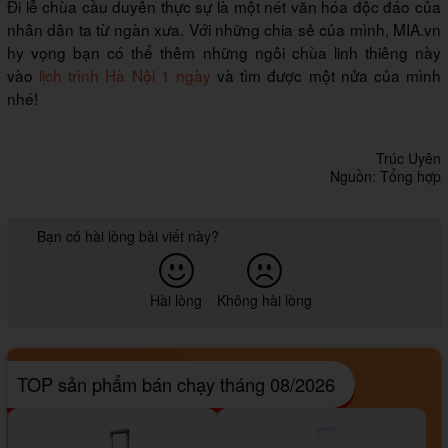
Đi lễ chùa cầu duyên thực sự là một nét văn hóa độc đáo của
nhân dân ta từ ngàn xưa. Với những chia sẻ của mình, MIA.vn
hy vọng bạn có thể thêm những ngôi chùa linh thiêng này
vào
lịch trình Hà Nội 1 ngày
và tìm được một nửa của mình
nhé!
Trúc Uyên
Nguồn: Tổng hợp
Bạn có hài lòng bài viết này?
Hài lòng
Không hài lòng
TOP sản phẩm bán chạy tháng 08/2026