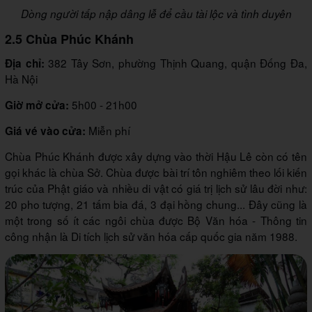
Dòng người tấp nập dâng lễ để cầu tài lộc và tình duyên
2.5 Chùa Phúc Khánh
382 Tây Sơn, phường Thịnh Quang, quận Đống Đa,
Địa chỉ:
Hà Nội
5h00 - 21h00
Giờ mở cửa:
Miễn phí
Giá vé vào cửa:
Chùa Phúc Khánh được xây dựng vào thời Hậu Lê còn có tên
gọi khác là chùa Sở. Chùa được bài trí tôn nghiêm theo lối kiến
trúc của Phật giáo và nhiều di vật có giá trị lịch sử lâu đời như:
20 pho tượng, 21 tấm bia đá, 3 đại hồng chung... Đây cũng là
một trong số ít các ngôi chùa được Bộ Văn hóa - Thông tin
công nhận là Di tích lịch sử văn hóa cấp quốc gia năm 1988.