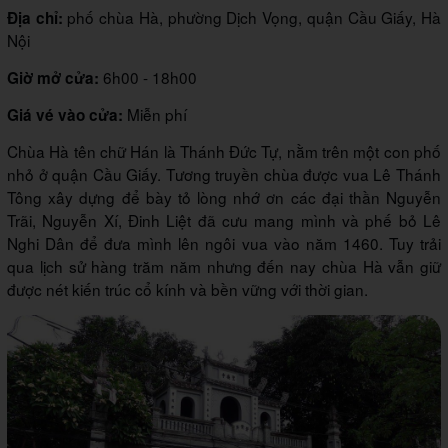
phố chùa Hà, phường Dịch Vọng, quận Cầu Giấy, Hà
Địa chỉ:
Nội
6h00 - 18h00
Giờ mở cửa:
Miễn phí
Giá vé vào cửa:
Chùa Hà tên chữ Hán là Thánh Đức Tự, nằm trên một con phố
nhỏ ở quận Cầu Giấy. Tương truyền chùa được vua Lê Thánh
Tông xây dựng để bày tỏ lòng nhớ ơn các đại thần Nguyễn
Trãi, Nguyễn Xí, Đinh Liệt đã cưu mang mình và phế bỏ Lê
Nghi Dân để đưa mình lên ngôi vua vào năm 1460. Tuy trải
qua lịch sử hàng trăm năm nhưng đến nay chùa Hà vẫn giữ
được nét kiến trúc cổ kính và bền vững với thời gian.