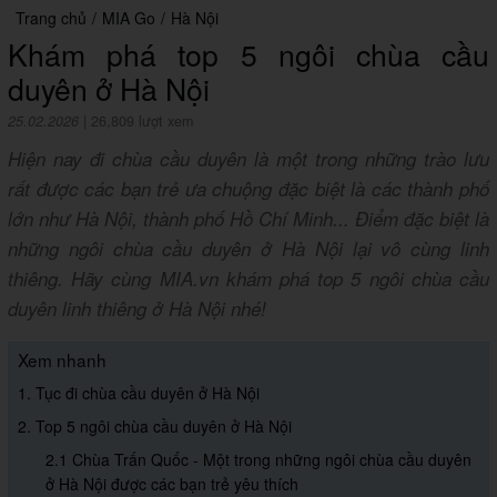
Trang chủ
/
MIA Go
/
Hà Nội
Khám phá top 5 ngôi chùa cầu
duyên ở Hà Nội
25.02.2026
|
26,809 lượt xem
Hiện nay đi chùa cầu duyên là một trong những trào lưu
rất được các bạn trẻ ưa chuộng đặc biệt là các thành phố
lớn như Hà Nội, thành phố Hồ Chí Minh... Điểm đặc biệt là
những ngôi chùa cầu duyên ở Hà Nội lại vô cùng linh
thiêng. Hãy cùng MIA.vn khám phá top 5 ngôi chùa cầu
duyên linh thiêng ở Hà Nội nhé!
Xem nhanh
1. Tục đi chùa cầu duyên ở Hà Nội
2. Top 5 ngôi chùa cầu duyên ở Hà Nội
2.1 Chùa Trấn Quốc - Một trong những ngôi chùa cầu duyên
ở Hà Nội được các bạn trẻ yêu thích