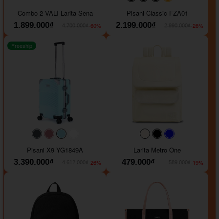
#000000
#000000
#000000
#ffa500
Combo 2 VALI Larita Sena
Pisani Classic FZA01
1.899.000₫
2.199.000₫
-60%
-26%
4.700.000₫
2.990.000₫
Freeship
#40454a
#b76e79
#9ad8e7
#ffffff
#faf0e6
#000000
#0000FF
Pisani X9 YG1849A
Larita Metro One
3.390.000₫
479.000₫
-26%
-19%
4.612.000₫
589.000₫