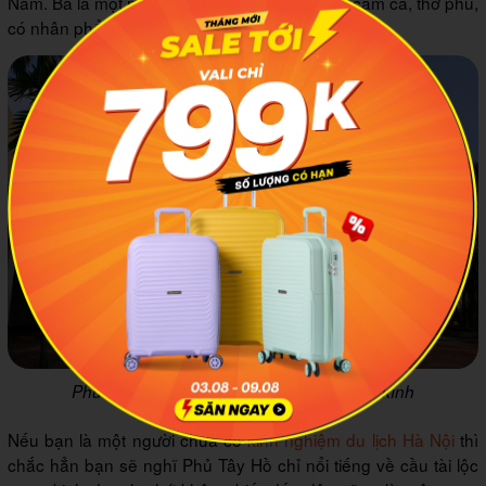
Nam. Bà là một người tài hoa xuất chúng, giỏi cầm ca, thơ phú,
có nhân phẩm và đức hạnh hơn người.
Phủ Tây Hồ với nét đẹp nghiêm trang, cổ kính
Nếu bạn là một người chưa có
kinh nghiệm du lịch Hà Nội
thì
chắc hẳn bạn sẽ nghĩ Phủ Tây Hồ chỉ nổi tiếng về cầu tài lộc