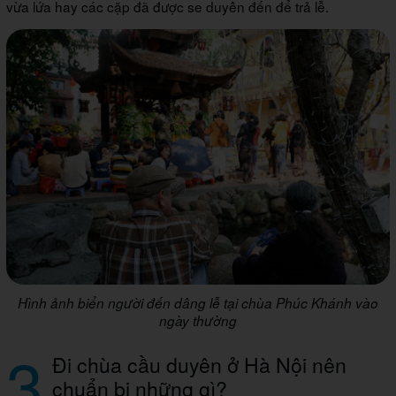
vừa lứa hay các cặp đã được se duyên đến để trả lễ.
Hình ảnh biển người đến dâng lễ tại chùa Phúc Khánh vào
ngày thường
3
Đi chùa cầu duyên ở Hà Nội nên
chuẩn bị những gì?