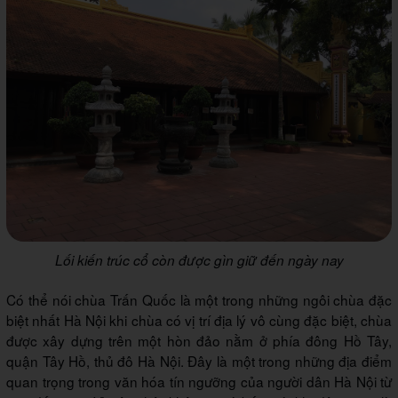
Lối kiến trúc cổ còn được gìn giữ đến ngày nay
Có thể nói chùa Trấn Quốc là một trong những ngôi chùa đặc
biệt nhất Hà Nội khi chùa có vị trí địa lý vô cùng đặc biệt, chùa
được xây dựng trên một hòn đảo nằm ở phía đông Hồ Tây,
quận Tây Hồ, thủ đô Hà Nội. Đây là một trong những địa điểm
quan trọng trong văn hóa tín ngưỡng của người dân Hà Nội từ