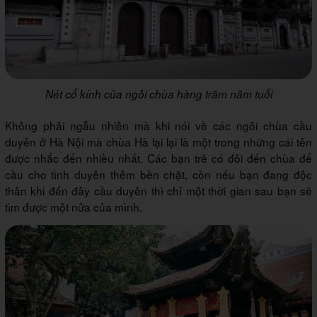
Nét cổ kính của ngôi chùa hàng trăm năm tuổi
Không phải ngẫu nhiên mà khi nói về các ngôi chùa cầu
duyên ở Hà Nội mà chùa Hà lại lại là một trong những cái tên
được nhắc đến nhiều nhất. Các bạn trẻ có đôi đến chùa để
cầu cho tình duyên thêm bền chặt, còn nếu bạn đang độc
thân khi đến đây cầu duyên thì chỉ một thời gian sau bạn sẽ
tìm được một nửa của mình.