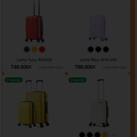
#093f69
#ffa500
#FF0000
#000000
#000000
#000000
Larita Yuno AH0325
Larita Miyo AH01252
749.000₫
799.000₫
-37%
-33%
1.189.000₫
1.199.000₫
Freeship
Freeship
+1