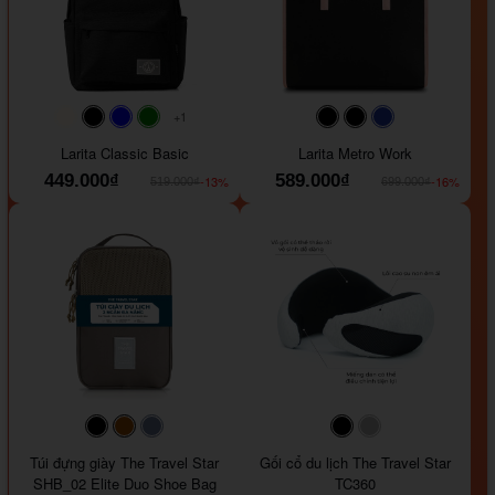
+1
#faf0e6
#000000
#0000FF
#008000
#000000
#000000
#1e35a5
Larita Classic Basic
Larita Metro Work
449.000₫
589.000₫
-13%
-16%
519.000₫
699.000₫
#000000
#964B00
#647290
#000000
#a9a9a9
Túi đựng giày The Travel Star
Gối cổ du lịch The Travel Star
SHB_02 Elite Duo Shoe Bag
TC360