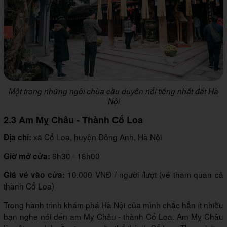
Một trong những ngôi chùa cầu duyên nổi tiếng nhất đất Hà
Nội
2.3 Am Mỵ Châu - Thành Cổ Loa
xã Cổ Loa, huyện Đông Anh, Hà Nội
Địa chỉ:
6h30 - 18h00
Giờ mở cửa:
10.000 VNĐ / người /lượt (vé tham quan cả
Giá vé vào cửa:
thành Cổ Loa)
Trong hành trình khám phá Hà Nội của mình chắc hẳn ít nhiều
bạn nghe nói đến am Mỵ Châu - thành Cổ Loa. Am Mỵ Châu