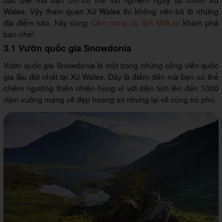
Wales. Vậy tham quan Xứ Wales thì không nên bỏ lỡ những
địa điểm nào, hãy cùng
Cẩm nang du lịch MIA.vn
khám phá
bạn nhé!
3.1 Vườn quốc gia Snowdonia
Vườn quốc gia Snowdonia là một trong những công viên quốc
gia lâu đời nhất tại Xứ Wales. Đây là điểm đến mà bạn có thể
chiêm ngưỡng thiên nhiên hùng vĩ với diện tích lên đến 1000
dặm vuông mang vẻ đẹp hoang sơ nhưng lại vô cùng trù phú.