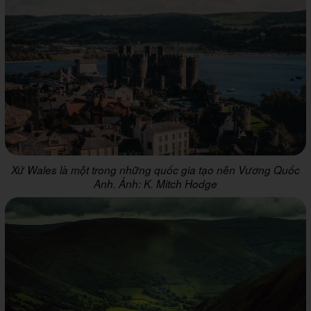
Xứ Wales là một trong những quốc gia tạo nên Vương Quốc
Anh. Ảnh: K. Mitch Hodge