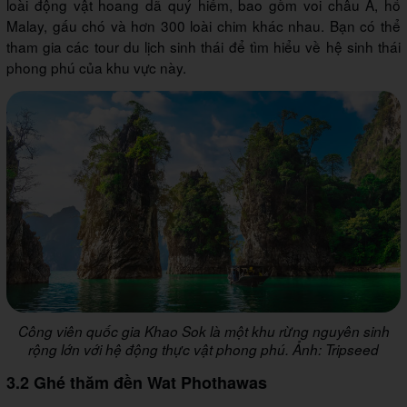
loài động vật hoang dã quý hiếm, bao gồm voi châu Á, hổ
Malay, gấu chó và hơn 300 loài chim khác nhau. Bạn có thể
tham gia các tour du lịch sinh thái để tìm hiểu về hệ sinh thái
phong phú của khu vực này.
Công viên quốc gia Khao Sok là một khu rừng nguyên sinh
rộng lớn với hệ động thực vật phong phú. Ảnh: Tripseed
3.2 Ghé thăm đền Wat Phothawas