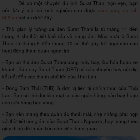
Để có một chuyến du lịch Surat Thani trọn vẹn, bạn
nên lưu ý một số kinh nghiệm sau được
cẩm nang du lịch
MIA.vn
bật mí dưới đây:
- Thời gian lý tưởng để đến Surat Thani là từ tháng 11 đến
tháng 4 khi thời tiết khô ráo và nắng ấm. Mùa mưa ở Surat
Thani từ tháng 5 đến tháng 10 có thể gây trở ngại cho các
hoạt động tham quan ngoài trời.
- Bạn có thể đến Surat Thani bằng máy bay, tàu hỏa hoặc xe
khách. Sân bay Surat Thani (URT) có các chuyến bay nội địa
kết nối đến các thành phố lớn của Thái Lan.
- Đồng Bath Thái (THB) là đơn vị tiền tệ chính thức của Thái
Lan. Bạn có thể đổi tiền mặt tại các ngân hàng, sân bay hoặc
các cửa hàng bán vàng.
- Bạn nên mang theo quần áo thoải mái, nhẹ nhàng phù hợp
với thời tiết nóng ẩm của Surat Thani. Ngoài ra, hãy mang theo
giày đi bộ để thuận tiện cho việc tham quan.