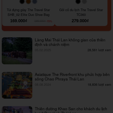
#000000
#964B00
#647290
#000000
#a9a9a9
Túi đựng giày The Travel Star
Gối cổ du lịch The Travel Star
SHB_02 Elite Duo Shoe Bag
TC360
169.000₫
279.000₫
-15%
199.000₫
Làng Mai Thái Lan không gian của thiền
định và chánh niệm
05.02.2025
28,561 lượt xem
Asiatique The Riverfront khu phức hợp bên
sông Chao Phraya Thái Lan
08.08.2024
18,836 lượt xem
Thiên đường Khao San cho khách du lịch
bụi ở Bangkok Thái Lan