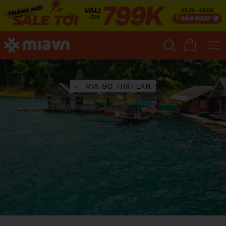
← MIA GO THÁI LAN