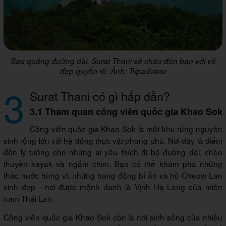
Sau quãng đường dài, Surat Thani sẽ chào đón bạn với vẻ
đẹp quyến rũ. Ảnh: Tripadvisor
3
Surat Thani có gì hấp dẫn?
3.1 Tham quan công viên quốc gia Khao Sok
Công viên quốc gia Khao Sok là một khu rừng nguyên
sinh rộng lớn với hệ động thực vật phong phú. Nơi đây là điểm
đến lý tưởng cho những ai yêu thích đi bộ đường dài, chèo
thuyền kayak và ngắm chim. Bạn có thể khám phá những
thác nước hùng vĩ, những hang động bí ẩn và hồ Cheow Lan
xinh đẹp - nơi được mệnh danh là Vịnh Hạ Long của miền
nam Thái Lan.
Công viên quốc gia Khao Sok còn là nơi sinh sống của nhiều