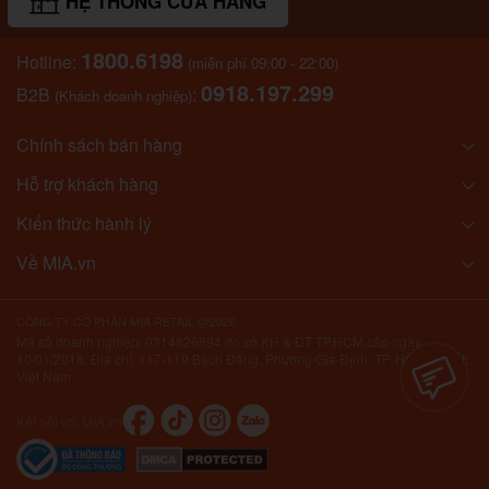
HỆ THỐNG CỬA HÀNG
1800.6198
Hotline:
(miễn phí 09:00 - 22:00)
0918.197.299
B2B
:
(Khách doanh nghiệp)
Chính sách bán hàng
Hỗ trợ khách hàng
Kiến thức hành lý
Về MIA.vn
CÔNG TY CỔ PHẦN MIA RETAIL @2026
Mã số doanh nghiệp: 0314826894 do sở KH & ĐT TP.HCM cấp ngày
10/01/2018. Địa chỉ: 117-119 Bạch Đằng, Phường Gia Định, TP. Hồ Chí Minh,
Việt Nam.
Kết nối với MIA.vn