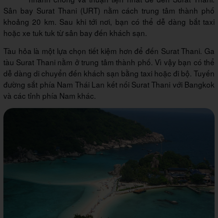
Sân bay Surat Thani (URT) nằm cách trung tâm thành phố
khoảng 20 km. Sau khi tới nơi, bạn có thể dễ dàng bắt taxi
hoặc xe tuk tuk từ sân bay đến khách sạn.
Tàu hỏa là một lựa chọn tiết kiệm hơn để đến Surat Thani. Ga
tàu Surat Thani nằm ở trung tâm thành phố. Vì vậy bạn có thể
dễ dàng di chuyển đến khách sạn bằng taxi hoặc đi bộ. Tuyến
đường sắt phía Nam Thái Lan kết nối Surat Thani với Bangkok
và các tỉnh phía Nam khác.