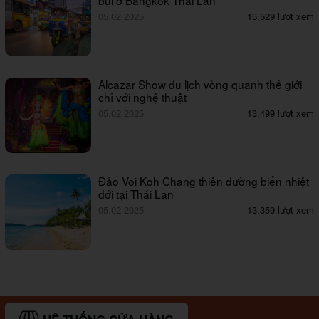
05.02.2025
15,529 lượt xem
Alcazar Show du lịch vòng quanh thế giới
chỉ với nghệ thuật
05.02.2025
13,499 lượt xem
Đảo Voi Koh Chang thiên đường biển nhiệt
đới tại Thái Lan
05.02.2025
13,359 lượt xem