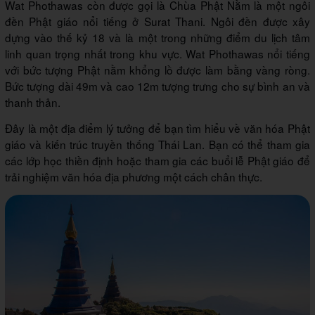
Wat Phothawas còn được gọi là Chùa Phật Nằm là một ngôi
đền Phật giáo nổi tiếng ở Surat Thani. Ngôi đền được xây
dựng vào thế kỷ 18 và là một trong những điểm du lịch tâm
linh quan trọng nhất trong khu vực. Wat Phothawas nổi tiếng
với bức tượng Phật nằm khổng lồ được làm bằng vàng ròng.
Bức tượng dài 49m và cao 12m tượng trưng cho sự bình an và
thanh thản.
Đây là một địa điểm lý tưởng để bạn tìm hiểu về văn hóa Phật
giáo và kiến trúc truyền thống Thái Lan. Bạn có thể tham gia
các lớp học thiền định hoặc tham gia các buổi lễ Phật giáo để
trải nghiệm văn hóa địa phương một cách chân thực.