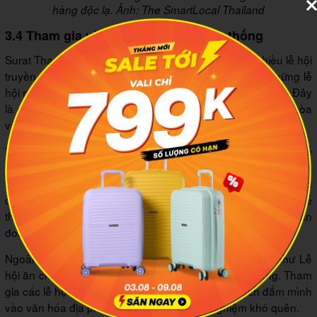
hàng độc lạ. Ảnh: The SmartLocal Thailand
3.4 Tham gia vào nhiều lễ hội truyền thống
Surat Thani là vùng đất có nền văn hóa lâu đời với nhiều lễ hội
truyền thống đặc sắc diễn ra quanh năm. Một trong những lễ
hội nổi tiếng nhất là Lễ hội Songkran diễn ra vào tháng 4. Đây
là dịp để người dân địa phương cầu mong mưa thuận gió hòa
và thể hiện lòng kính trọng lẫn nhau.
Lễ hội Ghe Ngo được tổ chức vào tháng 9 là một sự kiện thể
thao náo nhiệt thu hút hàng nghìn người tham dự. Các đội đua
thuyền từ khắp nơi đổ về Surat Thani để tranh tài trong các
cuộc đua thuyền sôi động. Lễ hội không chỉ là dịp để thi tài thể
thao mà còn là dịp để người dân địa phương thể hiện tinh thần
đoàn kết và lòng tự hào dân tộc.
Ngoài ra, Surat Thani còn có nhiều lễ hội khác nhau như Lễ
hội ăn chay, Lễ hội Loy Krathong và Lễ hội Loi Kratong. Tham
gia các lễ hội này là một cách tuyệt vời để du khách đắm mình
vào văn hóa địa phương và có những trải nghiệm khó quên.