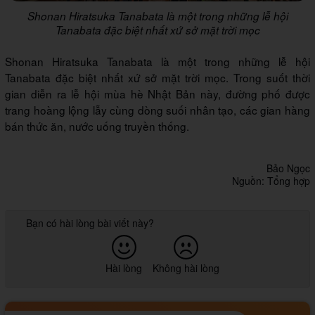
Shonan Hiratsuka Tanabata là một trong những lễ hội
Tanabata đặc biệt nhất xứ sở mặt trời mọc
Shonan Hiratsuka Tanabata là một trong những lễ hội
Tanabata đặc biệt nhất xứ sở mặt trời mọc. Trong suốt thời
gian diễn ra lễ hội mùa hè Nhật Bản này, đường phố được
trang hoàng lộng lẫy cùng dòng suối nhân tạo, các gian hàng
bán thức ăn, nước uống truyền thống.
Bảo Ngọc
Nguồn: Tổng hợp
Bạn có hài lòng bài viết này?
Hài lòng
Không hài lòng