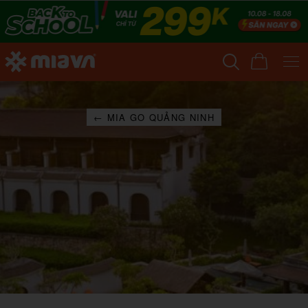
← MIA GO QUẢNG NINH