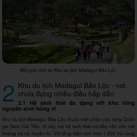
Một góc nhỏ tại Khu du lịch Madagui Bảo Lộc
2
Khu du lịch Madagui Bảo Lộc - nơi
chứa đựng nhiều điều hấp dẫn
2.1 Hệ sinh thái đa dạng với khu rừng
nguyên sinh hùng vĩ
Khu du lịch Madagui Bảo Lộc thuộc một phần của rừng Quốc
gia Nam Cát Tiên. Vì vậy mà hệ sinh thái nơi đây vẫn còn nét
hoang sơ và huyền bí. Với tổng diện tích hơn 1.200 ha cùng