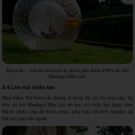
Bóng lăn - một trò chơi cực kỳ được yêu thích ở Khu du lịch
Madagui Bảo Lộc
3.4 Leo núi nhân tạo
Mạo hiểm, thử thách là những từ dùng để chỉ trò chơi này. Tại
khu du lịch Madagui Bảo Lộc trò leo núi nhân tạo được chia
thành nhiều cấp độ khác nhau, phù hợp với kinh nghiệm và
thể lực của mỗi người.