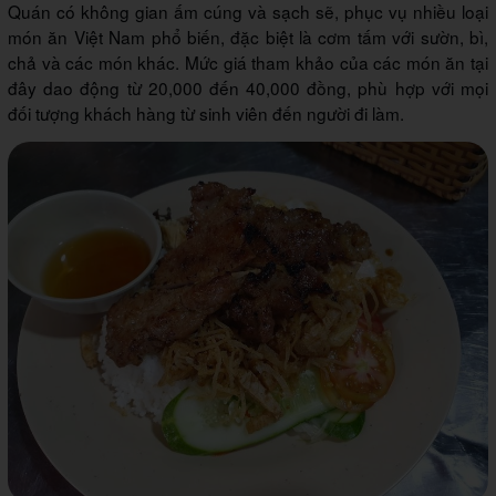
Quán có không gian ấm cúng và sạch sẽ, phục vụ nhiều loại
món ăn Việt Nam phổ biến, đặc biệt là cơm tấm với sườn, bì,
chả và các món khác. Mức giá tham khảo của các món ăn tại
đây dao động từ 20,000 đến 40,000 đồng, phù hợp với mọi
đối tượng khách hàng từ sinh viên đến người đi làm.