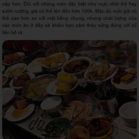
cấp hơn. Đối với những món đặc biệt như mực nhồi thịt hay
sườn nướng, giá có thể lên đến hơn 100k. Mặc dù mức giá có
thể cao hơn so với mặt bằng chung, nhưng chất lượng của
các món ăn ở đây sẽ khiến bạn cảm thấy xứng đáng với số
tiền bỏ ra.