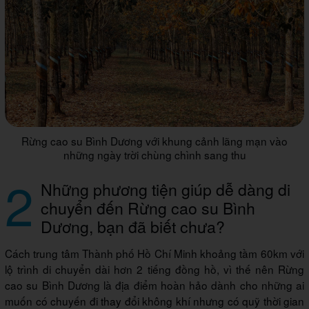
Rừng cao su Bình Dương với khung cảnh lãng mạn vào
những ngày trời chùng chình sang thu
2
Những phương tiện giúp dễ dàng di
chuyển đến Rừng cao su Bình
Dương, bạn đã biết chưa?
Cách trung tâm Thành phố Hồ Chí Minh khoảng tầm 60km với
lộ trình di chuyển dài hơn 2 tiếng đồng hồ, vì thế nên Rừng
cao su Bình Dương là địa điểm hoàn hảo dành cho những ai
muốn có chuyến đi thay đổi không khí nhưng có quỹ thời gian