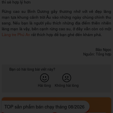
thì sẽ hợp lý hơn
Rừng cao su Bình Dương gây thương nhớ với vẻ đẹp lãng
mạn tựa khung cảnh trời Âu vào những ngày chùng chình thu
sang. Nếu bạn là người yêu thích những địa điểm thiên nhiên
lãng mạn là vậy, bên cạnh rừng cao su, ở đây vẫn còn có một
Làng tre Phú An
rất thích hợp để bạn ghé đến khám phá.
Bảo Ngọc
Nguồn: Tổng hợp
Bạn có hài lòng bài viết này?
Hài lòng
Không hài lòng
TOP sản phẩm bán chạy tháng 08/2026