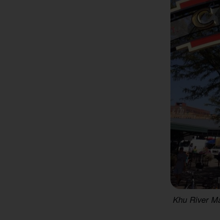
Khu River Ma