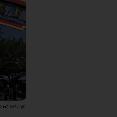
 với nét hiện