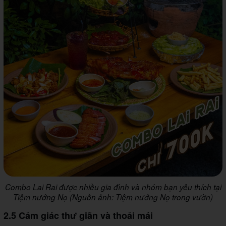
Combo Lai Rai được nhiều gia đình và nhóm bạn yêu thích tại
Tiệm nướng Nọ (Nguồn ảnh: Tiệm nướng Nọ trong vườn)
2.5 Cảm giác thư giãn và thoải mái