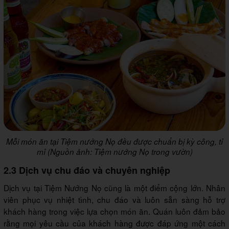
Mỗi món ăn tại Tiệm nướng Nọ đều được chuẩn bị kỳ công, tỉ
mỉ (Nguồn ảnh: Tiệm nướng Nọ trong vườn)
2.3 Dịch vụ chu đáo và chuyên nghiệp
Dịch vụ tại Tiệm Nướng Nọ cũng là một điểm cộng lớn. Nhân
viên phục vụ nhiệt tình, chu đáo và luôn sẵn sàng hỗ trợ
khách hàng trong việc lựa chọn món ăn. Quán luôn đảm bảo
rằng mọi yêu cầu của khách hàng được đáp ứng một cách