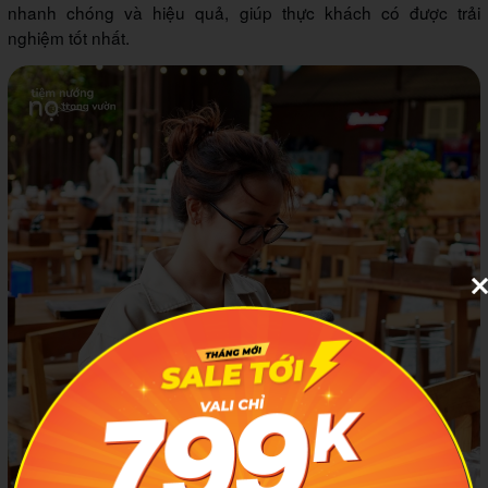
nhanh chóng và hiệu quả, giúp thực khách có được trải
nghiệm tốt nhất.