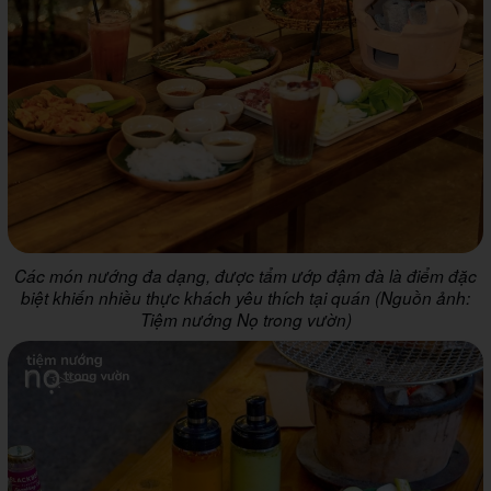
Các món nướng đa dạng, được tẩm ướp đậm đà là điểm đặc
biệt khiến nhiều thực khách yêu thích tại quán (Nguồn ảnh:
Tiệm nướng Nọ trong vườn)