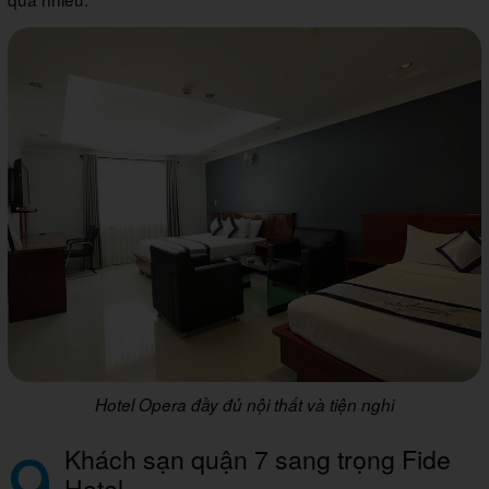
Hotel Opera đầy đủ nội thất và tiện nghi
9
Khách sạn quận 7 sang trọng Fide
Hotel