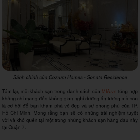
Sảnh chính của Cozrum Homes - Sonata Residence
Tóm lại, mỗi khách sạn trong danh sách của
MIA.vn
tổng hợp
không chỉ mang đến không gian nghỉ dưỡng ấn tượng mà còn
là cơ hội để bạn khám phá vẻ đẹp và sự phong phú của TP.
Hồ Chí Minh. Mong rằng bạn sẽ có những trải nghiệm tuyệt
vời và khó quên tại một trong những khách sạn hàng đầu này
tại Quận 7.