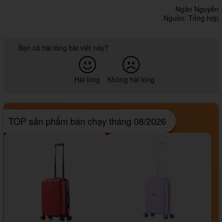
Ngân Nguyễn
Nguồn: Tổng hợp
Bạn có hài lòng bài viết này?
Hài lòng
Không hài lòng
TOP sản phẩm bán chạy tháng 08/2026