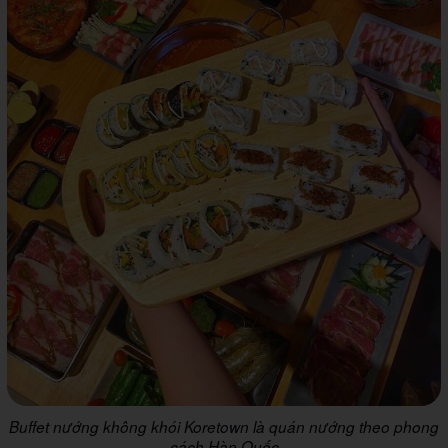
Buffet nướng không khói Koretown là quán nướng theo phong
cách Hàn Quốc