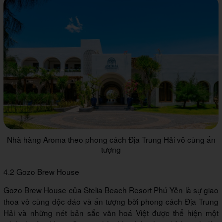
Nhà hàng Aroma theo phong cách Địa Trung Hải vô cùng ấn
tượng
4.2 Gozo Brew House
Gozo Brew House của Stelia Beach Resort Phú Yên là sự giao
thoa vô cùng độc đáo và ấn tượng bởi phong cách Địa Trung
Hải và những nét bản sắc văn hoá Việt được thể hiện một