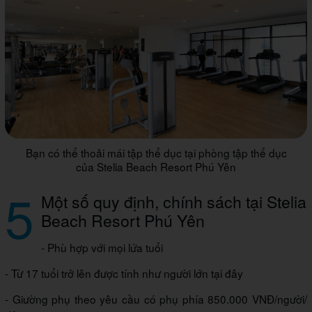
Bạn có thể thoải mái tập thể dục tại phòng tập thể dục
của Stelia Beach Resort Phú Yên
5
Một số quy định, chính sách tại Stelia
Beach Resort Phú Yên
- Phù hợp với mọi lứa tuổi
- Từ 17 tuổi trở lên được tính như người lớn tại đây
- Giường phụ theo yêu cầu có phụ phía 850.000 VNĐ/người/