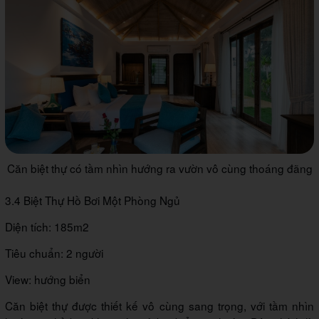
Căn biệt thự có tầm nhìn hướng ra vườn vô cùng thoáng đãng
3.4 Biệt Thự Hồ Bơi Một Phòng Ngủ
Diện tích: 185m2
Tiêu chuẩn: 2 người
View: hướng biển
Căn biệt thự được thiết kế vô cùng sang trọng, với tầm nhìn