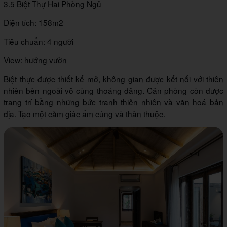
3.5 Biệt Thự Hai Phòng Ngủ
Diện tích: 158m2
Tiêu chuẩn: 4 người
View: hướng vườn
Biệt thực được thiết kế mở, không gian được kết nối với thiên
nhiên bên ngoài vô cùng thoáng đãng. Căn phòng còn được
trang trí bằng những bức tranh thiên nhiên và văn hoá bản
địa. Tạo một cảm giác ấm cúng và thân thuộc.