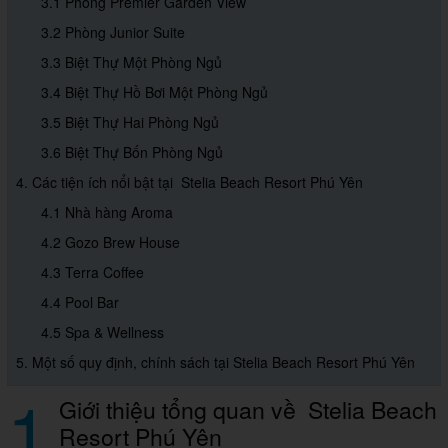
3.1 Phòng Premier Garden View
3.2 Phòng Junior Suite
3.3 Biệt Thự Một Phòng Ngủ
3.4 Biệt Thự Hồ Bơi Một Phòng Ngủ
3.5 Biệt Thự Hai Phòng Ngủ
3.6 Biệt Thự Bốn Phòng Ngủ
4. Các tiện ích nổi bật tại Stelia Beach Resort Phú Yên
4.1 Nhà hàng Aroma
4.2 Gozo Brew House
4.3 Terra Coffee
4.4 Pool Bar
4.5 Spa & Wellness
5. Một số quy định, chính sách tại Stelia Beach Resort Phú Yên
1
Giới thiệu tổng quan về Stelia Beach
Resort Phú Yên