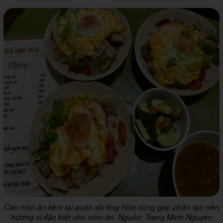
Các món ăn kèm tại quán xôi ông Hòa cũng góp phần tạo nên
hương vị đặc biệt cho món ăn. Nguồn: Trang Minh Nguyen