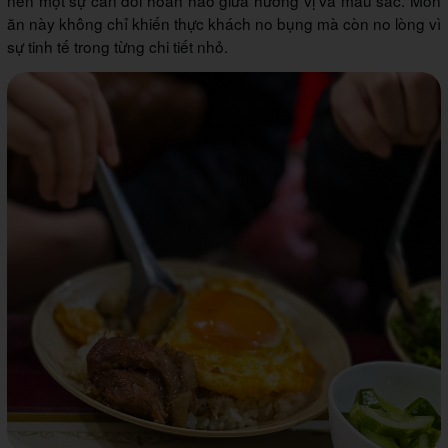
ăn này không chỉ khiến thực khách no bụng mà còn no lòng vì
sự tinh tế trong từng chi tiết nhỏ.