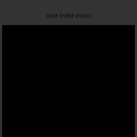
XEM THÊM VIDEO