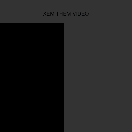
XEM THÊM VIDEO