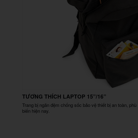
TƯƠNG THÍCH LAPTOP 15”/16”
Trang bị ngăn đệm chống sốc bảo vệ thiết bị an toàn, phù
biến hiện nay.