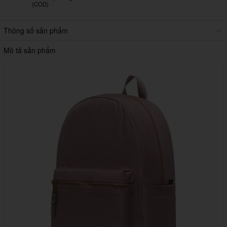
(COD)
Thông số sản phẩm
Mô tả sản phẩm