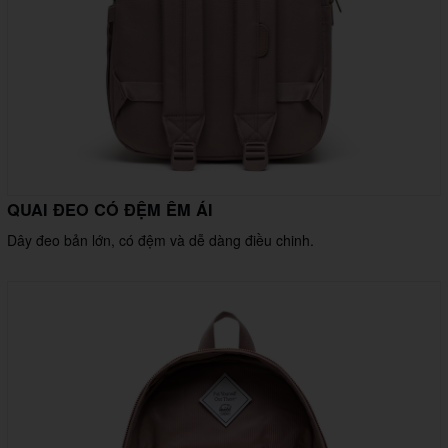
QUAI ĐEO CÓ ĐỆM ÊM ÁI
Dây đeo bản lớn, có đệm và dễ dàng điều chinh.