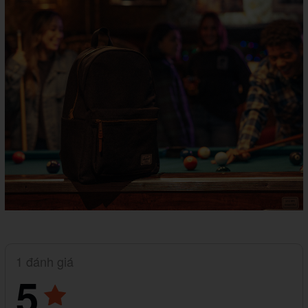
1 đánh giá
5