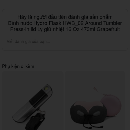
Hãy là người đầu tiên đánh giá sản phẩm
Bình nước Hydro Flask HWB_02 Around Tumbler
Press-in lid Ly giữ nhiệt 16 Oz 473ml Grapefruit
Viết đánh giá của bạn...
Phụ kiện đi kèm