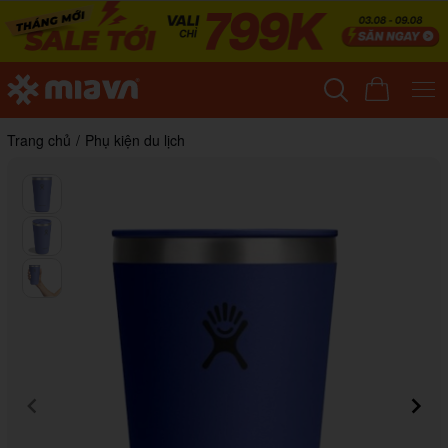
Trang chủ
/
Phụ kiện du lịch