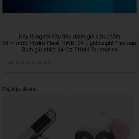
Hãy là người đầu tiên đánh giá sản phẩm
Bình nước Hydro Flask HWB_04 Lightweight Flex cap
Bình giữ nhiệt 24 Oz 710ml Tourmaline
Viết đánh giá của bạn...
Phụ kiện đi kèm