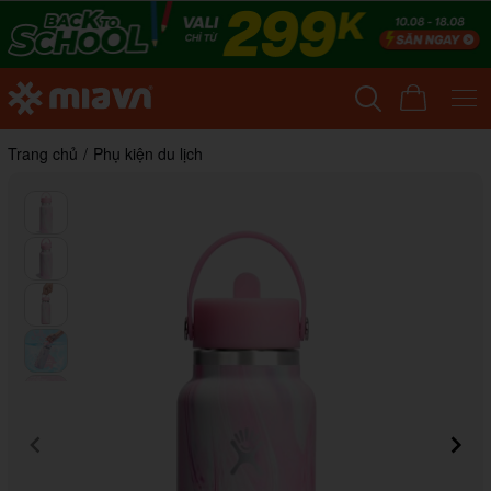
Trang chủ
/
Phụ kiện du lịch