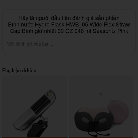
Hãy là người đầu tiên đánh giá sản phẩm
Bình nước Hydro Flask HWB_05 Wide Flex Straw
Cap Bình giữ nhiệt 32 OZ 946 ml Seaspritz Pink
Viết đánh giá của bạn...
Phụ kiện đi kèm