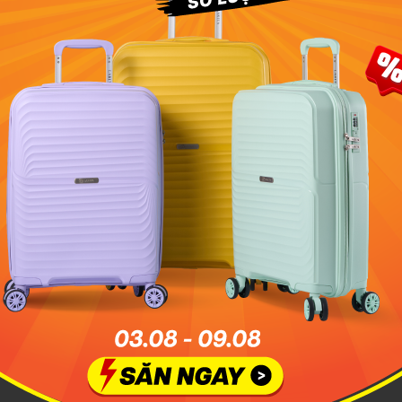
27/07/2026
24/07/2026
22/07/2026
21/07/2026
20/07/2026