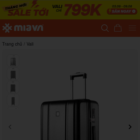
Trang chủ
/
Vali