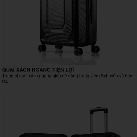
QUAI XÁCH NGANG TIỆN LỢI
Trang bị quai xách ngang giúp dễ dàng trong việc di chuyển và thao
tác