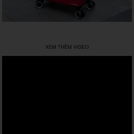
XEM THÊM VIDEO