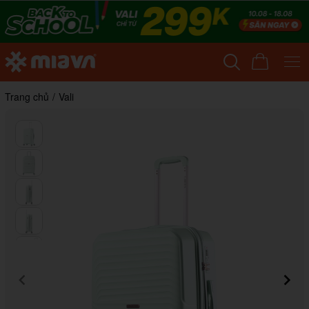
Trang chủ
/
Vali