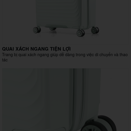
QUAI XÁCH NGANG TIỆN LỢI
Trang bị quai xách ngang giúp dễ dàng trong việc di chuyển và thao
tác