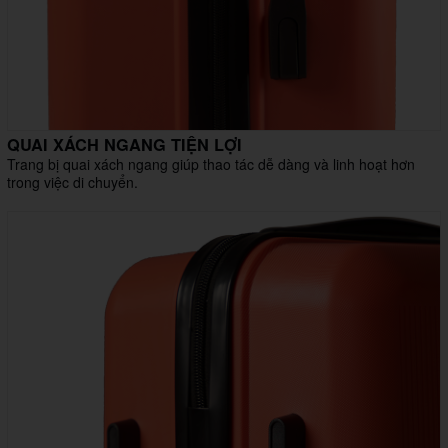
QUAI XÁCH NGANG TIỆN LỢI
Trang bị quai xách ngang giúp thao tác dễ dàng và linh hoạt hơn
trong việc di chuyển.