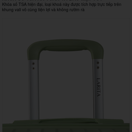
Khóa số TSA hiện đại, loại khoá này được tích hợp trực tiếp trên
khung vali vô cùng tiện lợi và không rườm rà