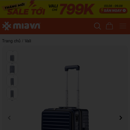
Trang chủ
/
Vali