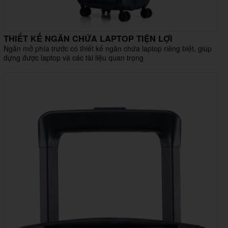
THIẾT KẾ NGĂN CHỨA LAPTOP TIỆN LỢI
Ngăn mở phía trước có thiết kế ngăn chứa laptop riêng biệt, giúp
đựng được laptop và các tài liệu quan trọng