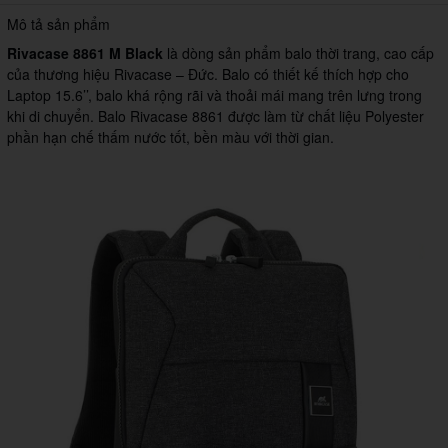
Mô tả sản phẩm
Rivacase 8861 M Black
là dòng sản phẩm balo thời trang, cao cấp
của thương hiệu Rivacase – Đức. Balo có thiết kế thích hợp cho
Laptop 15.6’’, balo khá rộng rãi và thoải mái mang trên lưng trong
khi di chuyển. Balo Rivacase 8861 được làm từ chất liệu Polyester
phần hạn chế thấm nước tốt, bền màu với thời gian.