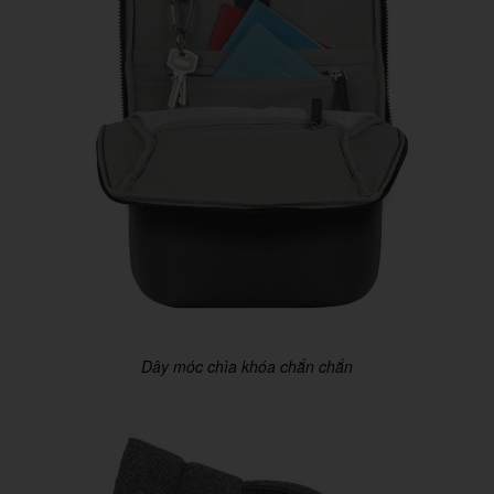
Dây móc chìa khóa chắn chắn