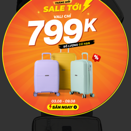
Ngăn chứa rộng rãi bên trong