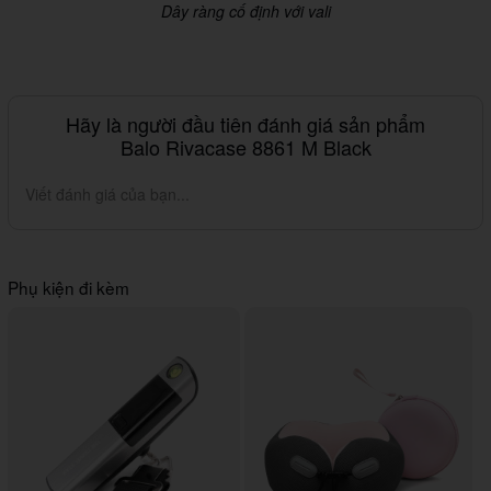
Dây ràng cố định với vali
Hãy là người đầu tiên đánh giá sản phẩm
Balo Rivacase 8861 M Black
Viết đánh giá của bạn...
Phụ kiện đi kèm