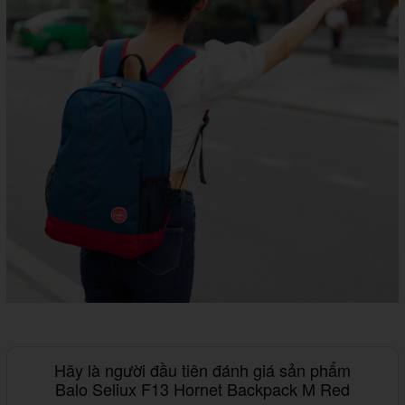
Hãy là người đầu tiên đánh giá sản phẩm
Balo Seliux F13 Hornet Backpack M Red