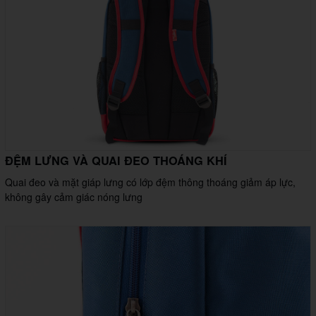
ĐỆM LƯNG VÀ QUAI ĐEO THOÁNG KHÍ
Quai đeo và mặt giáp lưng có lớp đệm thông thoáng giảm áp lực,
không gây cảm giác nóng lưng