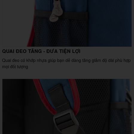
QUAI ĐEO TĂNG - ĐƯA TIỆN LỢI
Quai đeo có khớp nhựa giúp bạn dễ dàng tăng giảm độ dài phù hợp
mọi đối tượng