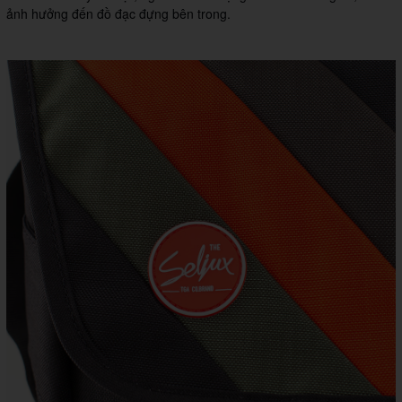
ảnh hưởng đến đồ đạc đựng bên trong.