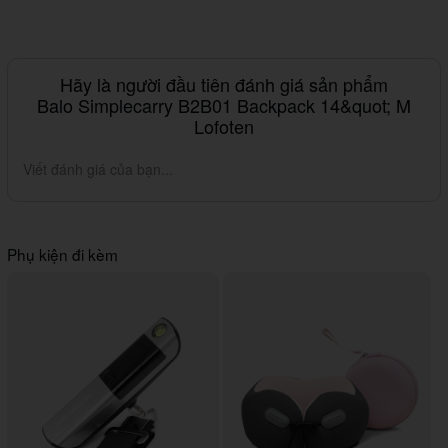
Hãy là người đầu tiên đánh giá sản phẩm
Balo Simplecarry B2B01 Backpack 14&quot; M
Lofoten
Viết đánh giá của bạn...
Phụ kiện đi kèm