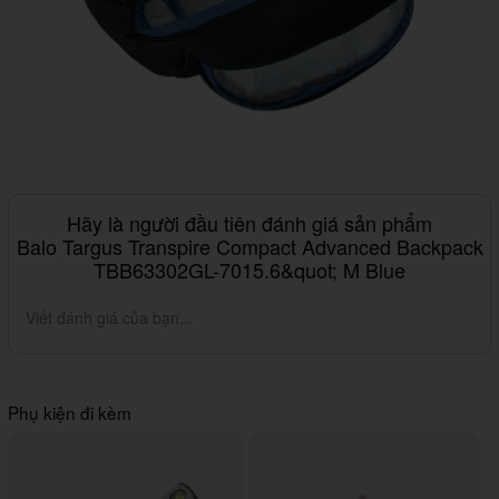
Hãy là người đầu tiên đánh giá sản phẩm
Balo Targus Transpire Compact Advanced Backpack
TBB63302GL-7015.6&quot; M Blue
Viết đánh giá của bạn...
Phụ kiện đi kèm