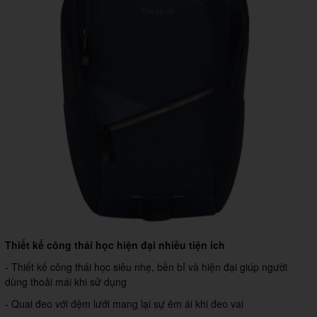
Thiết kế công thái học hiện đại nhiều tiện ích
- Thiết kế công thái học siêu nhẹ, bền bỉ và hiện đại giúp người
dùng thoải mái khi sử dụng
- Quai đeo với đệm lưới mang lại sự êm ái khi đeo vai