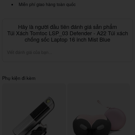
Miễn phí giao hàng toàn quốc
Hãy là người đầu tiên đánh giá sản phẩm
Túi Xách Tomtoc LSP_03 Defender - A22 Túi xách
chống sốc Laptop 16 inch Mist Blue
Viết đánh giá của bạn...
Phụ kiện đi kèm