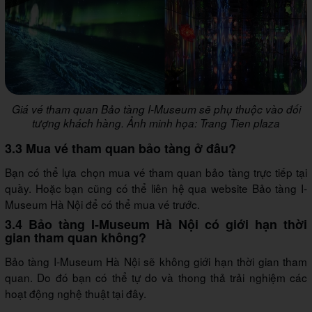
Giá vé tham quan Bảo tàng I-Museum sẽ phụ thuộc vào đối
tượng khách hàng. Ảnh minh họa: Trang Tien plaza
3.3 Mua vé tham quan bảo tàng ở đâu?
Bạn có thể lựa chọn mua vé tham quan bảo tàng trực tiếp tại
quầy. Hoặc bạn cũng có thể liên hệ qua website Bảo tàng I-
Museum Hà Nội để có thể mua vé trước.
3.4 Bảo tàng I-Museum Hà Nội có giới hạn thời
gian tham quan không?
Bảo tàng I-Museum Hà Nội sẽ không giới hạn thời gian tham
quan. Do đó bạn có thể tự do và thong thả trải nghiệm các
hoạt động nghệ thuật tại đây.