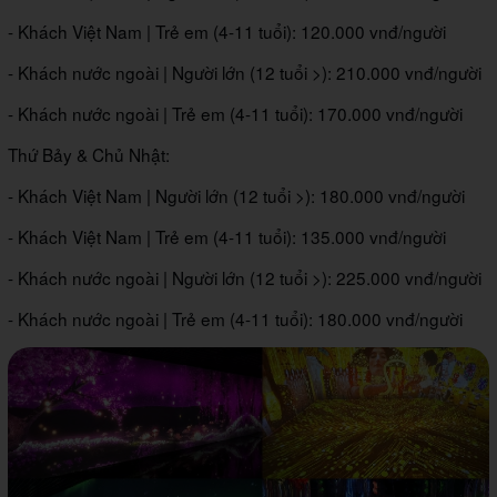
- Khách Việt Nam | Trẻ em (4-11 tuổi): 120.000 vnđ/người
- Khách nước ngoài | Người lớn (12 tuổi >): 210.000 vnđ/người
- Khách nước ngoài | Trẻ em (4-11 tuổi): 170.000 vnđ/người
Thứ Bảy & Chủ Nhật:
- Khách Việt Nam | Người lớn (12 tuổi >): 180.000 vnđ/người
- Khách Việt Nam | Trẻ em (4-11 tuổi): 135.000 vnđ/người
- Khách nước ngoài | Người lớn (12 tuổi >): 225.000 vnđ/người
- Khách nước ngoài | Trẻ em (4-11 tuổi): 180.000 vnđ/người