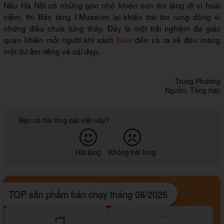
Nếu Hà Nội có những góc nhỏ khiến con tim lặng đi vì hoài
niệm, thì Bảo tàng I-Museum lại khiến trái tim rung động vì
những điều chưa từng thấy. Đây là một trải nghiệm đa giác
quan khiến mỗi người khi xách
balo
đến và ra về đều mang
một dư âm riêng về cái đẹp.
Trung Phương
Nguồn: Tổng hợp
Bạn có hài lòng bài viết này?
Hài lòng
Không hài lòng
TOP sản phẩm bán chạy tháng 08/2026