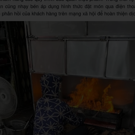
án cũng nhạy bén áp dụng hình thức đặt món qua điện thoạ
 phản hồi của khách hàng trên mạng xã hội để hoàn thiện dịc