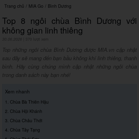
Trang chủ
/
MIA Go
/
Bình Dương
Top 8 ngôi chùa Bình Dương với
không gian linh thiêng
30.06.2026
|
370 lượt xem
Top những ngôi chùa Bình Dương được MIA.vn cập nhật
sau đây sẽ mang đến bạn bầu không khí linh thiêng, thanh
bình. Hãy cùng chúng mình cập nhật những ngôi chùa
trong danh sách này bạn nhé!
Xem nhanh
1. Chùa Bà Thiên Hậu
2. Chùa Hội Khánh
3. Chùa Châu Thới
4. Chùa Tây Tạng